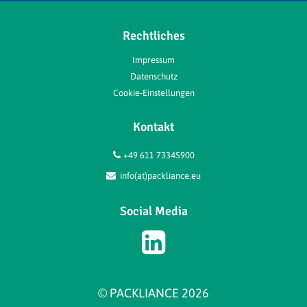
Rechtliches
Impressum
Datenschutz
Cookie-Einstellungen
Kontakt
+49 611 73345900
info(at)packliance.eu
Social Media
© PACKLIANCE 2026