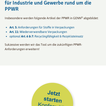
für Industrie und Gewerbe rund um die
PPWR
®
Insbesondere werden folgende Artikel der PPWR in GENN
abgebildet:
Art. 5:
Anforderungen für Stoffe in Verpackungen
Art. 11:
Wiederverwendbare Verpackungen
optional
Art. 6 & 7:
Recyclingfähigkeit & Rezyklateinsatz
Sukzessive werden wir das Tool um die zukünftigen PPWR-
Anforderungen erweitern!