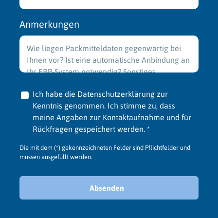
Anmerkungen
Ich habe die Datenschutzerklärung zur
Kenntnis genommen. Ich stimme zu, dass
meine Angaben zur Kontaktaufnahme und für
Rückfragen gespeichert werden.
*
Die mit dem (*) gekennzeichneten Felder sind Pflichtfelder und
müssen ausgefüllt werden.
Absenden