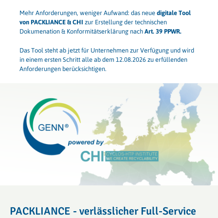
Mehr Anforderungen, weniger Aufwand: das neue
digitale Tool
von PACKLIANCE & CHI
zur Erstellung der technischen
Dokumenation & Konformitätserklärung nach
Art. 39 PPWR.
Das Tool steht ab jetzt für Unternehmen zur Verfügung und wird
in einem ersten Schritt alle ab dem 12.08.2026 zu erfüllenden
Anforderungen berücksichtigen.
PACKLIANCE - verlässlicher Full-Service