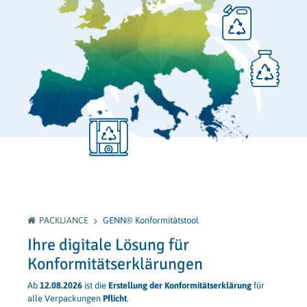
PACKLIANCE
GENN® Konformitätstool
Ihre digitale Lösung für
Konformitätserklärungen
Ab
12.08.2026
ist die
Erstellung der Konformitätserklärung
für
alle Verpackungen
Pflicht
.