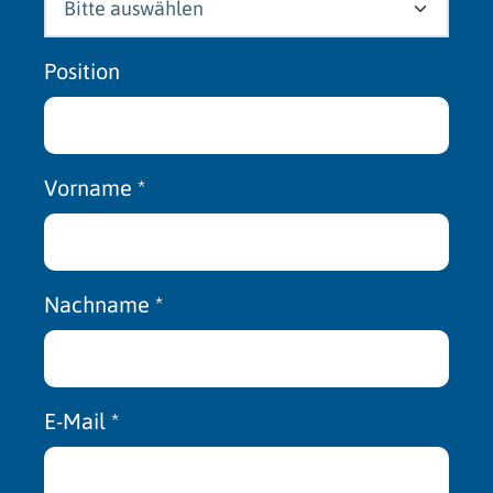
Position
Vorname
*
Nachname
*
E-Mail
*