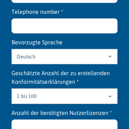
Telephone number
*
Bevorzugte Sprache
Geschätzte Anzahl der zu erstellenden
Konformitätserklärungen
*
Anzahl der benötigten Nutzerlizenzen
*